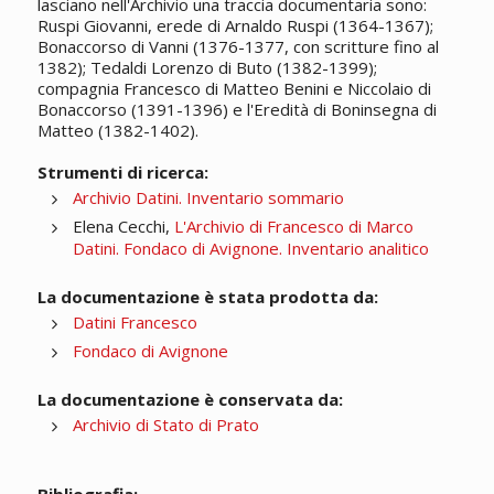
lasciano nell'Archivio una traccia documentaria sono:
Ruspi Giovanni, erede di Arnaldo Ruspi (1364-1367);
Bonaccorso di Vanni (1376-1377, con scritture fino al
1382); Tedaldi Lorenzo di Buto (1382-1399);
compagnia Francesco di Matteo Benini e Niccolaio di
Bonaccorso (1391-1396) e l'Eredità di Boninsegna di
Matteo (1382-1402).
Strumenti di ricerca:
Archivio Datini. Inventario sommario
Elena Cecchi,
L'Archivio di Francesco di Marco
Datini. Fondaco di Avignone. Inventario analitico
La documentazione è stata prodotta da:
Datini Francesco
Fondaco di Avignone
La documentazione è conservata da:
Archivio di Stato di Prato