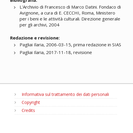
Bibliografia:
L'Archivio di Francesco di Marco Datini. Fondaco di
Avignone, a cura di E. CECCHI, Roma, Ministero
per i beni e le attività culturali. Direzione generale
per gli archivi, 2004
Redazione e revisione:
Pagliai Ilaria, 2006-03-15, prima redazione in SIAS
Pagliai Ilaria, 2017-11-18, revisione
Informativa sul trattamento dei dati personali
Copyright
Credits
MENU