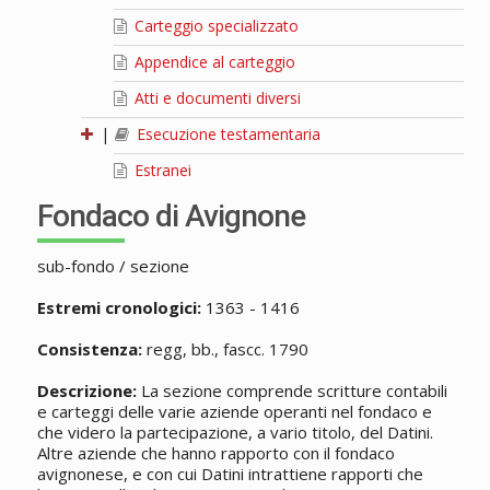
Carteggio specializzato
Appendice al carteggio
Atti e documenti diversi
|
Esecuzione testamentaria
Estranei
Fondaco di Avignone
sub-fondo / sezione
Estremi cronologici:
1363 - 1416
Consistenza:
regg, bb., fascc. 1790
Descrizione:
La sezione comprende scritture contabili
e carteggi delle varie aziende operanti nel fondaco e
che videro la partecipazione, a vario titolo, del Datini.
Altre aziende che hanno rapporto con il fondaco
avignonese, e con cui Datini intrattiene rapporti che