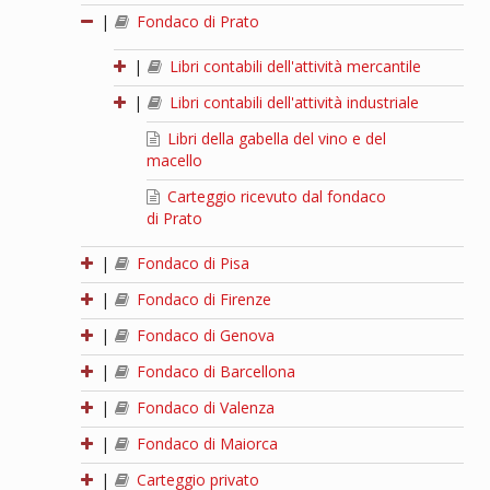
|
Fondaco di Prato
|
Libri contabili dell'attività mercantile
|
Libri contabili dell'attività industriale
Libri della gabella del vino e del
macello
Carteggio ricevuto dal fondaco
di Prato
|
Fondaco di Pisa
|
Fondaco di Firenze
|
Fondaco di Genova
|
Fondaco di Barcellona
|
Fondaco di Valenza
|
Fondaco di Maiorca
|
Carteggio privato