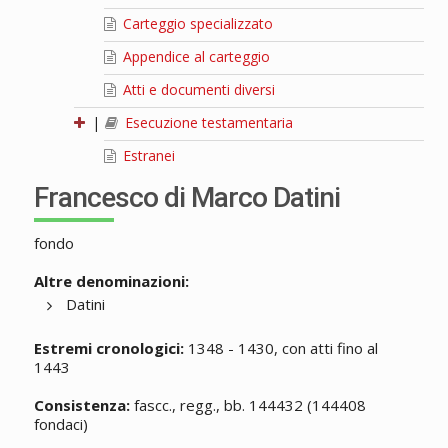
Carteggio specializzato
Appendice al carteggio
Atti e documenti diversi
|
Esecuzione testamentaria
Estranei
Francesco di Marco Datini
fondo
Altre denominazioni:
Datini
Estremi cronologici:
1348 - 1430, con atti fino al
1443
Consistenza:
fascc., regg., bb. 144432 (144408
fondaci)