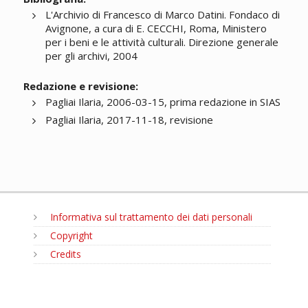
L'Archivio di Francesco di Marco Datini. Fondaco di
Avignone, a cura di E. CECCHI, Roma, Ministero
per i beni e le attività culturali. Direzione generale
per gli archivi, 2004
Redazione e revisione:
Pagliai Ilaria, 2006-03-15, prima redazione in SIAS
Pagliai Ilaria, 2017-11-18, revisione
Informativa sul trattamento dei dati personali
Copyright
Credits
MENU