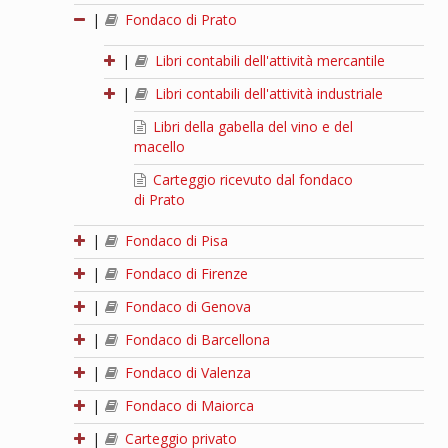
|
Fondaco di Prato
|
Libri contabili dell'attività mercantile
|
Libri contabili dell'attività industriale
Libri della gabella del vino e del
macello
Carteggio ricevuto dal fondaco
di Prato
|
Fondaco di Pisa
|
Fondaco di Firenze
|
Fondaco di Genova
|
Fondaco di Barcellona
|
Fondaco di Valenza
|
Fondaco di Maiorca
|
Carteggio privato