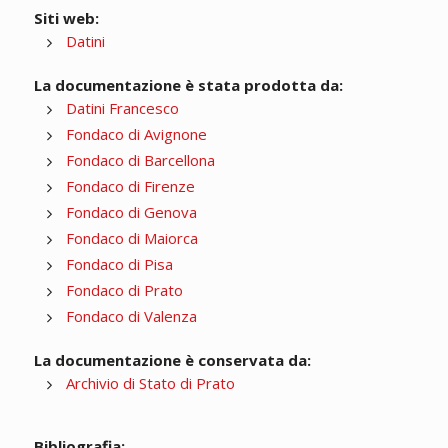
Siti web:
Datini
La documentazione è stata prodotta da:
Datini Francesco
Fondaco di Avignone
Fondaco di Barcellona
Fondaco di Firenze
Fondaco di Genova
Fondaco di Maiorca
Fondaco di Pisa
Fondaco di Prato
Fondaco di Valenza
La documentazione è conservata da:
Archivio di Stato di Prato
Bibliografia: