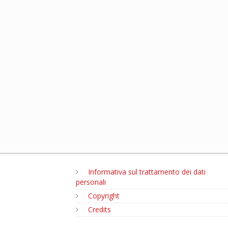
Informativa sul trattamento dei dati
personali
Copyright
Credits