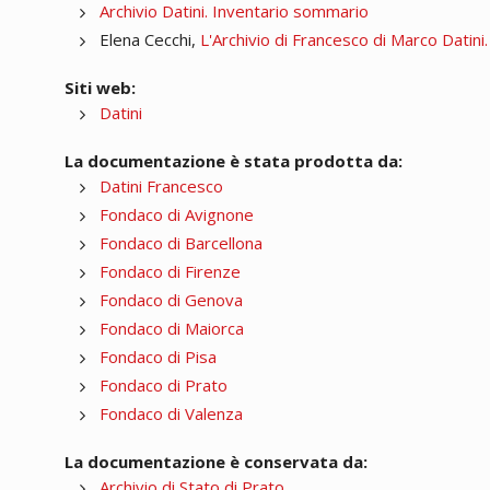
Archivio Datini. Inventario sommario
Elena Cecchi,
L'Archivio di Francesco di Marco Datini
Siti web:
Datini
La documentazione è stata prodotta da:
Datini Francesco
Fondaco di Avignone
Fondaco di Barcellona
Fondaco di Firenze
Fondaco di Genova
Fondaco di Maiorca
Fondaco di Pisa
Fondaco di Prato
Fondaco di Valenza
La documentazione è conservata da:
Archivio di Stato di Prato