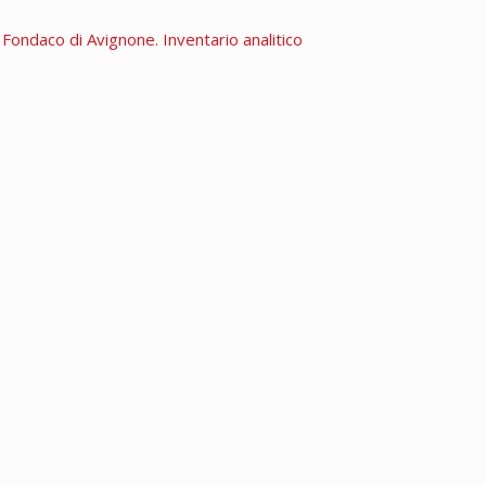
. Fondaco di Avignone. Inventario analitico