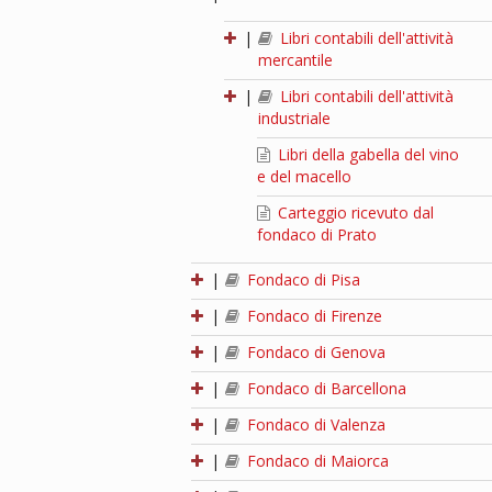
|
Libri contabili dell'attività
mercantile
|
Libri contabili dell'attività
industriale
Libri della gabella del vino
e del macello
Carteggio ricevuto dal
fondaco di Prato
|
Fondaco di Pisa
|
Fondaco di Firenze
|
Fondaco di Genova
|
Fondaco di Barcellona
|
Fondaco di Valenza
|
Fondaco di Maiorca