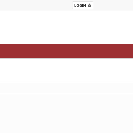
LOGIN