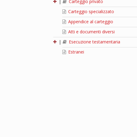
|
Carteggio privato
Carteggio specializzato
Appendice al carteggio
Atti e documenti diversi
|
Esecuzione testamentaria
Estranei