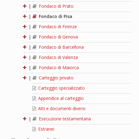
|
Fondaco di Prato
|
Fondaco di Pisa
|
Fondaco di Firenze
|
Fondaco di Genova
|
Fondaco di Barcellona
|
Fondaco di Valenza
|
Fondaco di Maiorca
|
Carteggio privato
Carteggio specializzato
Appendice al carteggio
Atti e documenti diversi
|
Esecuzione testamentaria
Estranei