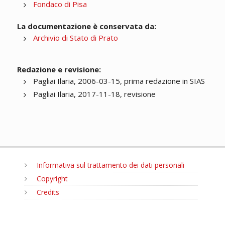
Fondaco di Pisa
La documentazione è conservata da:
Archivio di Stato di Prato
Redazione e revisione:
Pagliai Ilaria, 2006-03-15, prima redazione in SIAS
Pagliai Ilaria, 2017-11-18, revisione
Informativa sul trattamento dei dati personali
Copyright
Credits
MENU