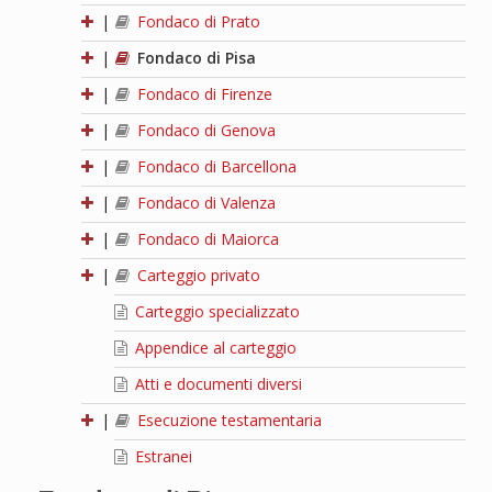
|
Fondaco di Prato
|
Fondaco di Pisa
|
Fondaco di Firenze
|
Fondaco di Genova
|
Fondaco di Barcellona
|
Fondaco di Valenza
|
Fondaco di Maiorca
|
Carteggio privato
Carteggio specializzato
Appendice al carteggio
Atti e documenti diversi
|
Esecuzione testamentaria
Estranei