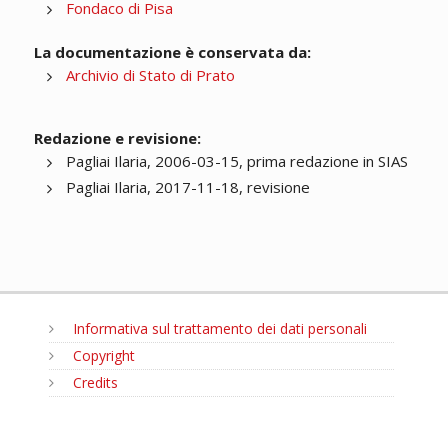
Fondaco di Pisa
La documentazione è conservata da:
Archivio di Stato di Prato
Redazione e revisione:
Pagliai Ilaria, 2006-03-15, prima redazione in SIAS
Pagliai Ilaria, 2017-11-18, revisione
Informativa sul trattamento dei dati personali
Copyright
Credits
MENU