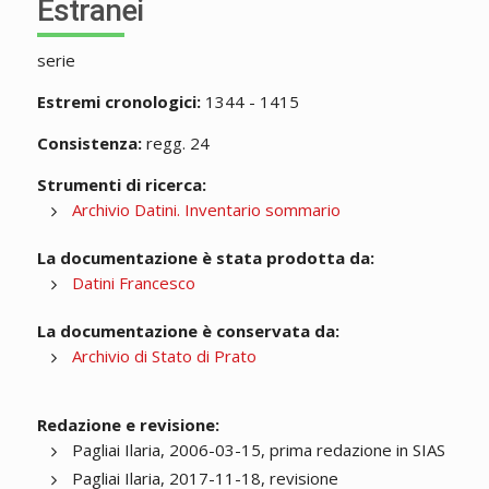
Estranei
serie
Estremi cronologici:
1344 - 1415
Consistenza:
regg. 24
Strumenti di ricerca:
Archivio Datini. Inventario sommario
La documentazione è stata prodotta da:
Datini Francesco
La documentazione è conservata da:
Archivio di Stato di Prato
Redazione e revisione:
Pagliai Ilaria, 2006-03-15, prima redazione in SIAS
Pagliai Ilaria, 2017-11-18, revisione