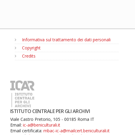
Informativa sul trattamento dei dati personali
Copyright
Credits
MENU
ISTITUTO CENTRALE PER GLI ARCHIVI
Viale Castro Pretorio, 105 - 00185 Roma IT
Email:
ic-a@beniculturali.it
Email certificata:
mbac-ic-a@mailcert.beniculturali.it