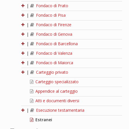
|
Fondaco di Prato
|
Fondaco di Pisa
|
Fondaco di Firenze
|
Fondaco di Genova
|
Fondaco di Barcellona
|
Fondaco di Valenza
|
Fondaco di Maiorca
|
Carteggio privato
Carteggio specializzato
Appendice al carteggio
Atti e documenti diversi
|
Esecuzione testamentaria
Estranei