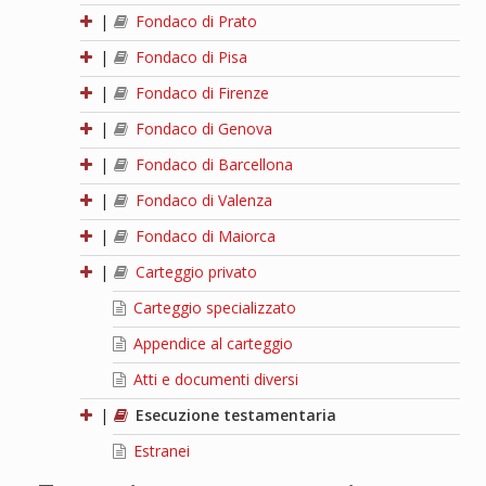
|
Fondaco di Prato
|
Fondaco di Pisa
|
Fondaco di Firenze
|
Fondaco di Genova
|
Fondaco di Barcellona
|
Fondaco di Valenza
|
Fondaco di Maiorca
|
Carteggio privato
Carteggio specializzato
Appendice al carteggio
Atti e documenti diversi
|
Esecuzione testamentaria
Estranei