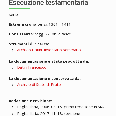
Esecuzione testamentaria
serie
Estremi cronologici:
1361 - 1411
Consistenza:
regg. 22, bb. e fascc.
Strumenti di ricerca:
Archivio Datini. Inventario sommario
La documentazione è stata prodotta da:
Datini Francesco
La documentazione è conservata da:
Archivio di Stato di Prato
Redazione e revisione:
Pagliai Ilaria, 2006-03-15, prima redazione in SIAS
Pagliai Ilaria, 2017-11-18, revisione