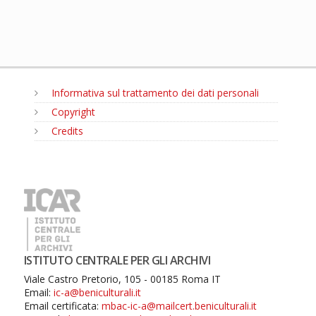
Informativa sul trattamento dei dati personali
Copyright
Credits
MENU
ISTITUTO CENTRALE PER GLI ARCHIVI
Viale Castro Pretorio, 105 - 00185 Roma IT
Email:
ic-a@beniculturali.it
Email certificata:
mbac-ic-a@mailcert.beniculturali.it