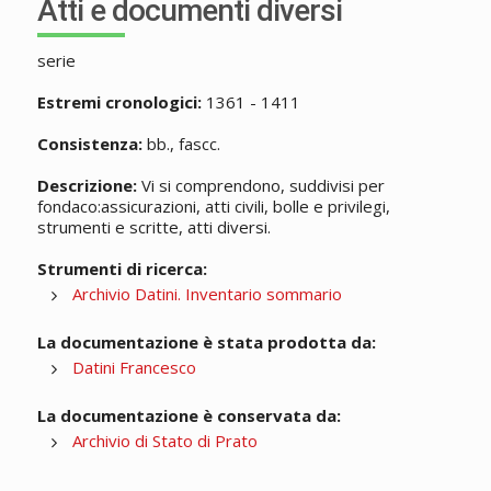
Atti e documenti diversi
serie
Estremi cronologici:
1361 - 1411
Consistenza:
bb., fascc.
Descrizione:
Vi si comprendono, suddivisi per
fondaco:assicurazioni, atti civili, bolle e privilegi,
strumenti e scritte, atti diversi.
Strumenti di ricerca:
Archivio Datini. Inventario sommario
La documentazione è stata prodotta da:
Datini Francesco
La documentazione è conservata da:
Archivio di Stato di Prato