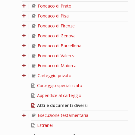
|
Fondaco di Prato
|
Fondaco di Pisa
|
Fondaco di Firenze
|
Fondaco di Genova
|
Fondaco di Barcellona
|
Fondaco di Valenza
|
Fondaco di Maiorca
|
Carteggio privato
Carteggio specializzato
Appendice al carteggio
Atti e documenti diversi
|
Esecuzione testamentaria
Estranei