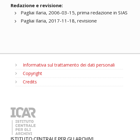
Redazione e revisione:
Pagliai Ilaria, 2006-03-15, prima redazione in SIAS
Pagliai Ilaria, 2017-11-18, revisione
Informativa sul trattamento dei dati personali
Copyright
Credits
MENU
ISTITUTO CENTRALE PER GLI ARCHIVI