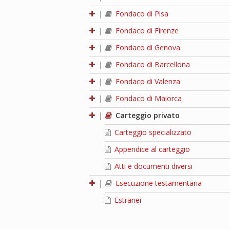
|
Fondaco di Pisa
|
Fondaco di Firenze
|
Fondaco di Genova
|
Fondaco di Barcellona
|
Fondaco di Valenza
|
Fondaco di Maiorca
|
Carteggio privato
Carteggio specializzato
Appendice al carteggio
Atti e documenti diversi
|
Esecuzione testamentaria
Estranei