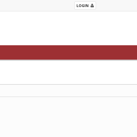
LOGIN