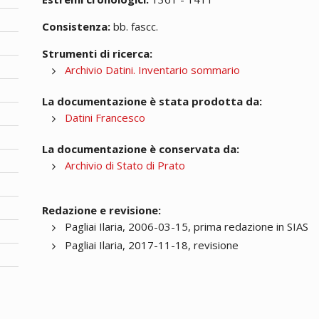
Consistenza:
bb. fascc.
Strumenti di ricerca:
Archivio Datini. Inventario sommario
La documentazione è stata prodotta da:
Datini Francesco
La documentazione è conservata da:
Archivio di Stato di Prato
Redazione e revisione:
Pagliai Ilaria, 2006-03-15, prima redazione in SIAS
Pagliai Ilaria, 2017-11-18, revisione