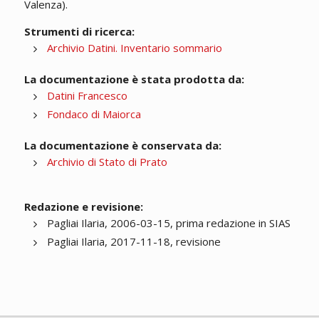
Valenza).
Strumenti di ricerca:
Archivio Datini. Inventario sommario
La documentazione è stata prodotta da:
Datini Francesco
Fondaco di Maiorca
La documentazione è conservata da:
Archivio di Stato di Prato
Redazione e revisione:
Pagliai Ilaria, 2006-03-15, prima redazione in SIAS
Pagliai Ilaria, 2017-11-18, revisione