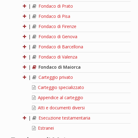
|
Fondaco di Prato
|
Fondaco di Pisa
|
Fondaco di Firenze
|
Fondaco di Genova
|
Fondaco di Barcellona
|
Fondaco di Valenza
|
Fondaco di Maiorca
|
Carteggio privato
Carteggio specializzato
Appendice al carteggio
Atti e documenti diversi
|
Esecuzione testamentaria
Estranei