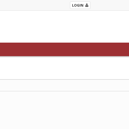
LOGIN