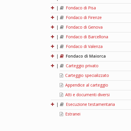
|
Fondaco di Pisa
|
Fondaco di Firenze
|
Fondaco di Genova
|
Fondaco di Barcellona
|
Fondaco di Valenza
|
Fondaco di Maiorca
|
Carteggio privato
Carteggio specializzato
Appendice al carteggio
Atti e documenti diversi
|
Esecuzione testamentaria
Estranei