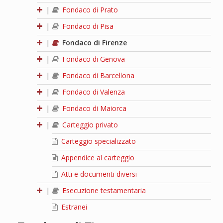
|
Fondaco di Prato
|
Fondaco di Pisa
|
Fondaco di Firenze
|
Fondaco di Genova
|
Fondaco di Barcellona
|
Fondaco di Valenza
|
Fondaco di Maiorca
|
Carteggio privato
Carteggio specializzato
Appendice al carteggio
Atti e documenti diversi
|
Esecuzione testamentaria
Estranei