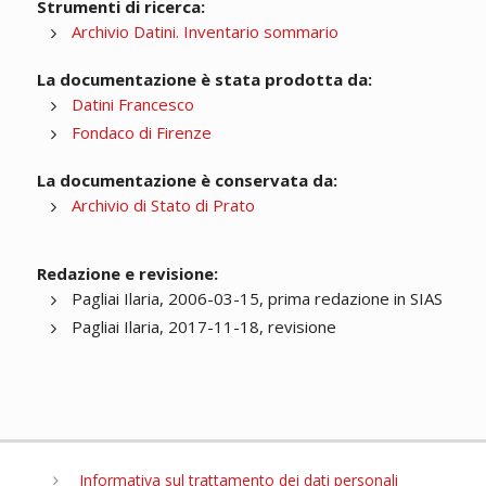
Strumenti di ricerca:
Archivio Datini. Inventario sommario
La documentazione è stata prodotta da:
Datini Francesco
Fondaco di Firenze
La documentazione è conservata da:
Archivio di Stato di Prato
Redazione e revisione:
Pagliai Ilaria, 2006-03-15, prima redazione in SIAS
Pagliai Ilaria, 2017-11-18, revisione
Informativa sul trattamento dei dati personali