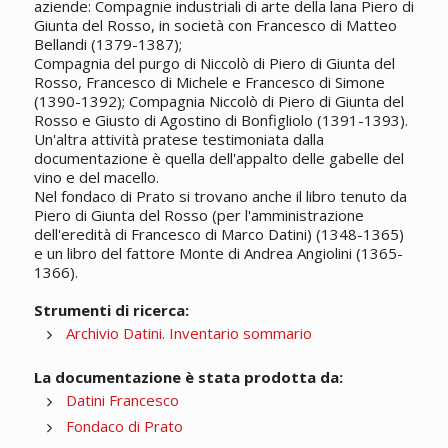
aziende: Compagnie industriali di arte della lana Piero di
Giunta del Rosso, in società con Francesco di Matteo
Bellandi (1379-1387);
Compagnia del purgo di Niccolò di Piero di Giunta del
Rosso, Francesco di Michele e Francesco di Simone
(1390-1392); Compagnia Niccolò di Piero di Giunta del
Rosso e Giusto di Agostino di Bonfigliolo (1391-1393).
Un'altra attività pratese testimoniata dalla
documentazione è quella dell'appalto delle gabelle del
vino e del macello.
Nel fondaco di Prato si trovano anche il libro tenuto da
Piero di Giunta del Rosso (per l'amministrazione
dell'eredità di Francesco di Marco Datini) (1348-1365)
e un libro del fattore Monte di Andrea Angiolini (1365-
1366).
Strumenti di ricerca:
Archivio Datini. Inventario sommario
La documentazione è stata prodotta da:
Datini Francesco
Fondaco di Prato