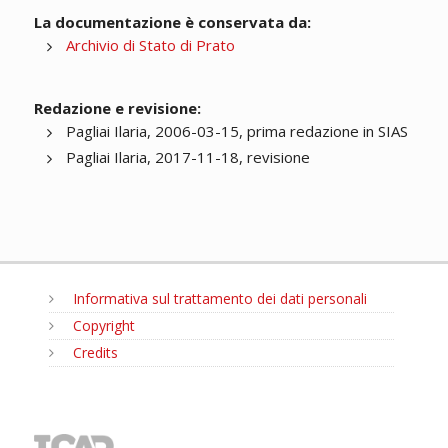
La documentazione è conservata da:
Archivio di Stato di Prato
Redazione e revisione:
Pagliai Ilaria, 2006-03-15, prima redazione in SIAS
Pagliai Ilaria, 2017-11-18, revisione
Informativa sul trattamento dei dati personali
Copyright
Credits
MENU