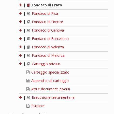
|
Fondaco di Prato
|
Fondaco di Pisa
|
Fondaco di Firenze
|
Fondaco di Genova
|
Fondaco di Barcellona
|
Fondaco di Valenza
|
Fondaco di Maiorca
|
Carteggio privato
Carteggio specializzato
Appendice al carteggio
Atti e documenti diversi
|
Esecuzione testamentaria
Estranei