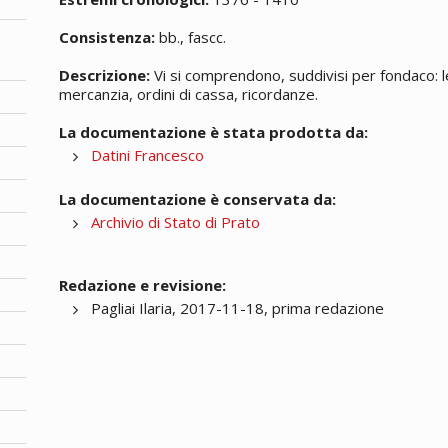
Consistenza:
bb., fascc.
Descrizione:
Vi si comprendono, suddivisi per fondaco: l
mercanzia, ordini di cassa, ricordanze.
La documentazione è stata prodotta da:
Datini Francesco
La documentazione è conservata da:
Archivio di Stato di Prato
Redazione e revisione:
Pagliai Ilaria, 2017-11-18, prima redazione