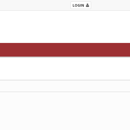
LOGIN