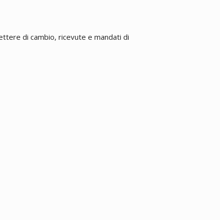
ettere di cambio, ricevute e mandati di