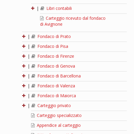
|
Libri contabili
Carteggio ricevuto dal fondaco
di Avignone
|
Fondaco di Prato
|
Fondaco di Pisa
|
Fondaco di Firenze
|
Fondaco di Genova
|
Fondaco di Barcellona
|
Fondaco di Valenza
|
Fondaco di Maiorca
|
Carteggio privato
Carteggio specializzato
Appendice al carteggio