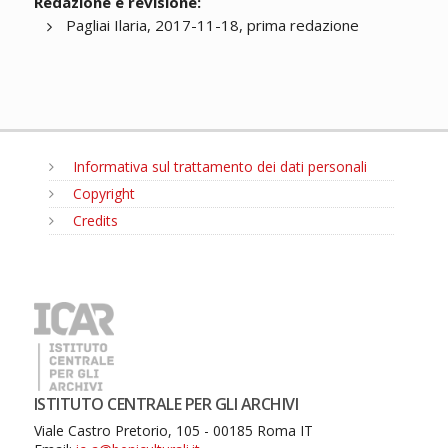
Redazione e revisione:
Pagliai Ilaria, 2017-11-18, prima redazione
Informativa sul trattamento dei dati personali
Copyright
Credits
MENU
ISTITUTO CENTRALE PER GLI ARCHIVI
Viale Castro Pretorio, 105 - 00185 Roma IT