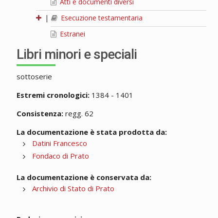
Atti e documenti diversi
|
Esecuzione testamentaria
Estranei
Libri minori e speciali
sottoserie
Estremi cronologici:
1384 - 1401
Consistenza:
regg. 62
La documentazione è stata prodotta da:
Datini Francesco
Fondaco di Prato
La documentazione è conservata da:
Archivio di Stato di Prato