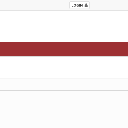
LOGIN