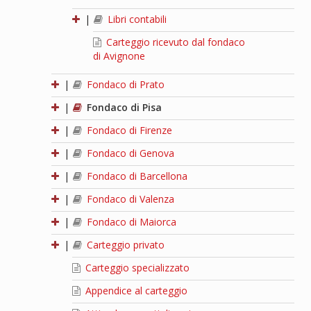
|
Libri contabili
Carteggio ricevuto dal fondaco
di Avignone
|
Fondaco di Prato
|
Fondaco di Pisa
|
Fondaco di Firenze
|
Fondaco di Genova
|
Fondaco di Barcellona
|
Fondaco di Valenza
|
Fondaco di Maiorca
|
Carteggio privato
Carteggio specializzato
Appendice al carteggio