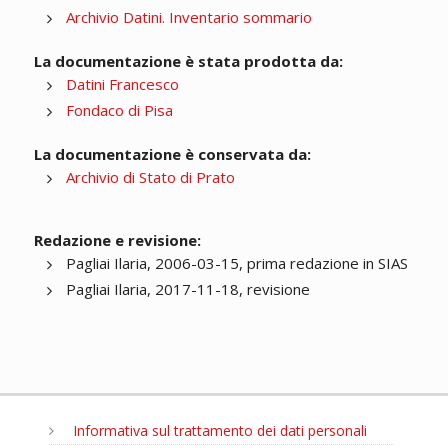
Archivio Datini. Inventario sommario
La documentazione è stata prodotta da:
Datini Francesco
Fondaco di Pisa
La documentazione è conservata da:
Archivio di Stato di Prato
Redazione e revisione:
Pagliai Ilaria, 2006-03-15, prima redazione in SIAS
Pagliai Ilaria, 2017-11-18, revisione
Informativa sul trattamento dei dati personali