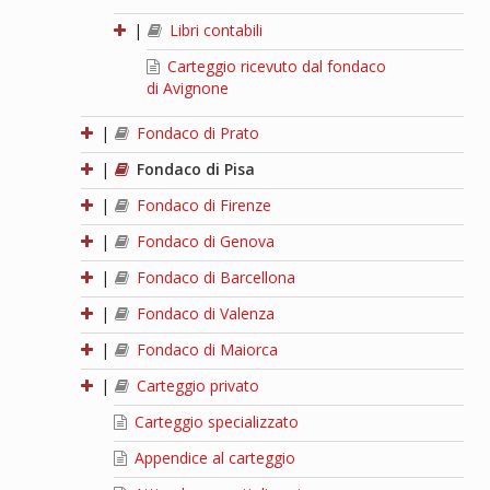
|
Libri contabili
Carteggio ricevuto dal fondaco
di Avignone
|
Fondaco di Prato
|
Fondaco di Pisa
|
Fondaco di Firenze
|
Fondaco di Genova
|
Fondaco di Barcellona
|
Fondaco di Valenza
|
Fondaco di Maiorca
|
Carteggio privato
Carteggio specializzato
Appendice al carteggio