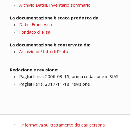
Archivio Datini. Inventario sommario
La documentazione è stata prodotta da:
Datini Francesco
Fondaco di Pisa
La documentazione è conservata da:
Archivio di Stato di Prato
Redazione e revisione:
Pagliai Ilaria, 2006-03-15, prima redazione in SIAS
Pagliai Ilaria, 2017-11-18, revisione
Informativa sul trattamento dei dati personali