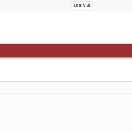
LOGIN