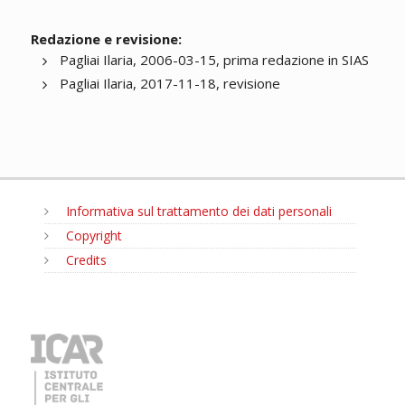
Redazione e revisione:
Pagliai Ilaria, 2006-03-15, prima redazione in SIAS
Pagliai Ilaria, 2017-11-18, revisione
Informativa sul trattamento dei dati personali
Copyright
Credits
MENU