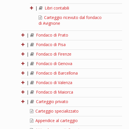
|
Libri contabili
Carteggio ricevuto dal fondaco
di Avignone
|
Fondaco di Prato
|
Fondaco di Pisa
|
Fondaco di Firenze
|
Fondaco di Genova
|
Fondaco di Barcellona
|
Fondaco di Valenza
|
Fondaco di Maiorca
|
Carteggio privato
Carteggio specializzato
Appendice al carteggio