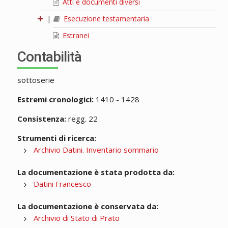
Atti e documenti diversi
|
Esecuzione testamentaria
Estranei
Contabilità
sottoserie
Estremi cronologici:
1410 - 1428
Consistenza:
regg. 22
Strumenti di ricerca:
Archivio Datini. Inventario sommario
La documentazione è stata prodotta da:
Datini Francesco
La documentazione è conservata da:
Archivio di Stato di Prato