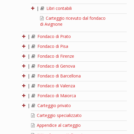
|
Libri contabili
Carteggio ricevuto dal fondaco
di Avignone
|
Fondaco di Prato
|
Fondaco di Pisa
|
Fondaco di Firenze
|
Fondaco di Genova
|
Fondaco di Barcellona
|
Fondaco di Valenza
|
Fondaco di Maiorca
|
Carteggio privato
Carteggio specializzato
Appendice al carteggio