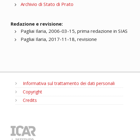
Archivio di Stato di Prato
Redazione e revisione:
Pagliai Ilaria, 2006-03-15, prima redazione in SIAS
Pagliai Ilaria, 2017-11-18, revisione
Informativa sul trattamento dei dati personali
Copyright
Credits
MENU