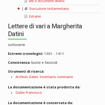
Atti e documenti diversi
|
Esecuzione testamentaria
Estranei
Lettere di vari a Margherita
Datini
sottoserie
Estremi cronologici:
1361 - 1411
Consistenza:
buste e fascicoli
Strumenti di ricerca:
Archivio Datini. Inventario sommario
La documentazione è stata prodotta da:
Datini Francesco
La documentazione è conservata da: