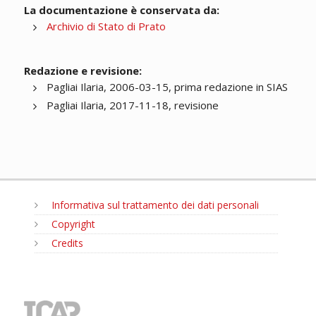
La documentazione è conservata da:
Archivio di Stato di Prato
Redazione e revisione:
Pagliai Ilaria, 2006-03-15, prima redazione in SIAS
Pagliai Ilaria, 2017-11-18, revisione
Informativa sul trattamento dei dati personali
Copyright
Credits
MENU