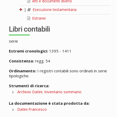
Atti e documenti diversi
|
Esecuzione testamentaria
Estranei
Libri contabili
serie
Estremi cronologici:
1395 - 1411
Consistenza:
regg. 54
Ordinamento:
I registri contabili sono ordinati in serie
tipologiche.
Strumenti di ricerca:
Archivio Datini. Inventario sommario
La documentazione è stata prodotta da:
Datini Francesco