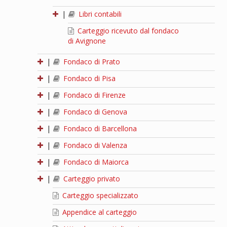
|
Libri contabili
Carteggio ricevuto dal fondaco
di Avignone
|
Fondaco di Prato
|
Fondaco di Pisa
|
Fondaco di Firenze
|
Fondaco di Genova
|
Fondaco di Barcellona
|
Fondaco di Valenza
|
Fondaco di Maiorca
|
Carteggio privato
Carteggio specializzato
Appendice al carteggio