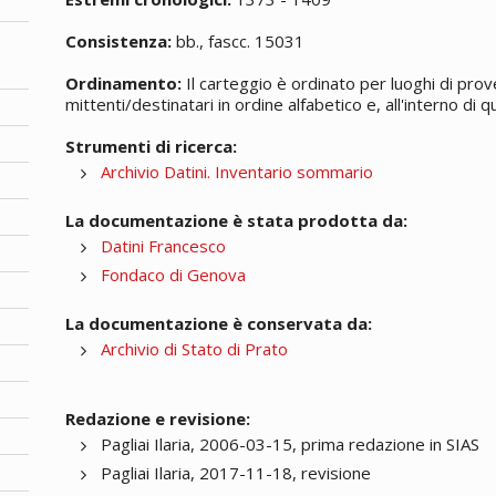
Consistenza:
bb., fascc. 15031
Ordinamento:
Il carteggio è ordinato per luoghi di prov
mittenti/destinatari in ordine alfabetico e, all'interno di
Strumenti di ricerca:
Archivio Datini. Inventario sommario
La documentazione è stata prodotta da:
Datini Francesco
Fondaco di Genova
La documentazione è conservata da:
Archivio di Stato di Prato
Redazione e revisione:
Pagliai Ilaria, 2006-03-15, prima redazione in SIAS
Pagliai Ilaria, 2017-11-18, revisione