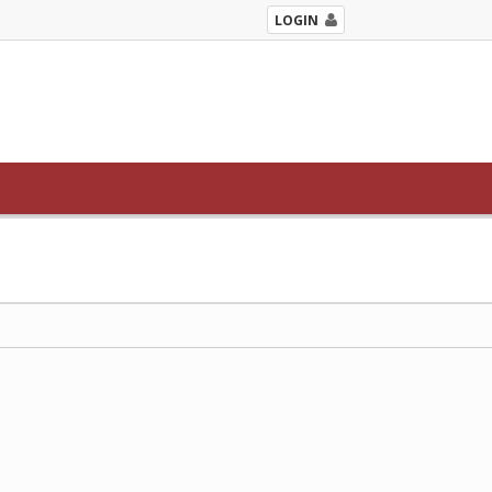
LOGIN