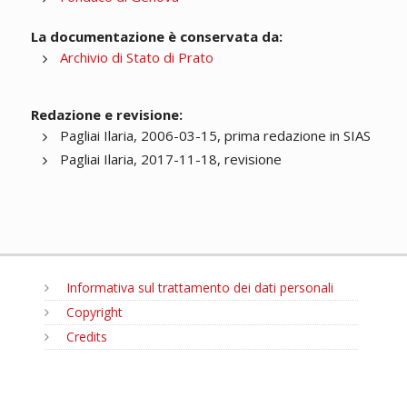
La documentazione è conservata da:
Archivio di Stato di Prato
Redazione e revisione:
Pagliai Ilaria, 2006-03-15, prima redazione in SIAS
Pagliai Ilaria, 2017-11-18, revisione
Informativa sul trattamento dei dati personali
Copyright
Credits
MENU