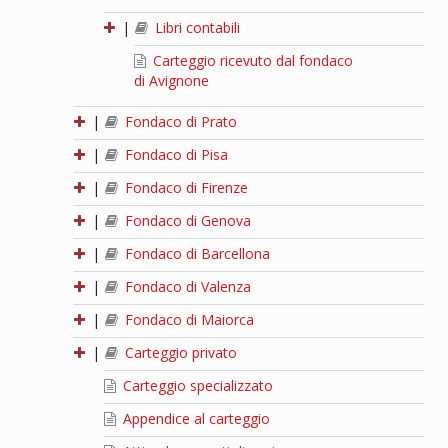
|
Libri contabili
Carteggio ricevuto dal fondaco
di Avignone
|
Fondaco di Prato
|
Fondaco di Pisa
|
Fondaco di Firenze
|
Fondaco di Genova
|
Fondaco di Barcellona
|
Fondaco di Valenza
|
Fondaco di Maiorca
|
Carteggio privato
Carteggio specializzato
Appendice al carteggio