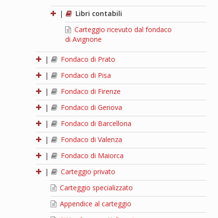
|
Libri contabili
Carteggio ricevuto dal fondaco
di Avignone
|
Fondaco di Prato
|
Fondaco di Pisa
|
Fondaco di Firenze
|
Fondaco di Genova
|
Fondaco di Barcellona
|
Fondaco di Valenza
|
Fondaco di Maiorca
|
Carteggio privato
Carteggio specializzato
Appendice al carteggio