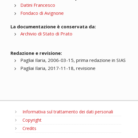
Datini Francesco
Fondaco di Avignone
La documentazione è conservata da:
Archivio di Stato di Prato
Redazione e revisione:
Pagliai Ilaria, 2006-03-15, prima redazione in SIAS
Pagliai Ilaria, 2017-11-18, revisione
Informativa sul trattamento dei dati personali
Copyright
Credits