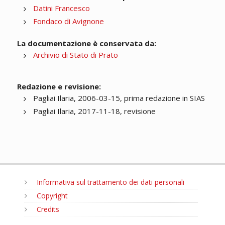
Datini Francesco
Fondaco di Avignone
La documentazione è conservata da:
Archivio di Stato di Prato
Redazione e revisione:
Pagliai Ilaria, 2006-03-15, prima redazione in SIAS
Pagliai Ilaria, 2017-11-18, revisione
Informativa sul trattamento dei dati personali
Copyright
Credits