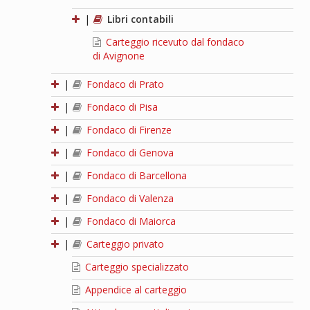
|
Libri contabili
Carteggio ricevuto dal fondaco
di Avignone
|
Fondaco di Prato
|
Fondaco di Pisa
|
Fondaco di Firenze
|
Fondaco di Genova
|
Fondaco di Barcellona
|
Fondaco di Valenza
|
Fondaco di Maiorca
|
Carteggio privato
Carteggio specializzato
Appendice al carteggio