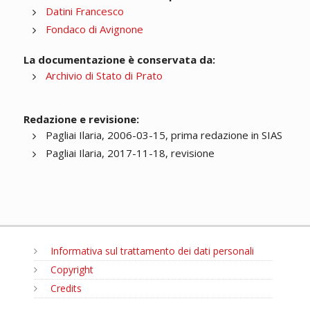
Datini Francesco
Fondaco di Avignone
La documentazione è conservata da:
Archivio di Stato di Prato
Redazione e revisione:
Pagliai Ilaria, 2006-03-15, prima redazione in SIAS
Pagliai Ilaria, 2017-11-18, revisione
Informativa sul trattamento dei dati personali
Copyright
Credits