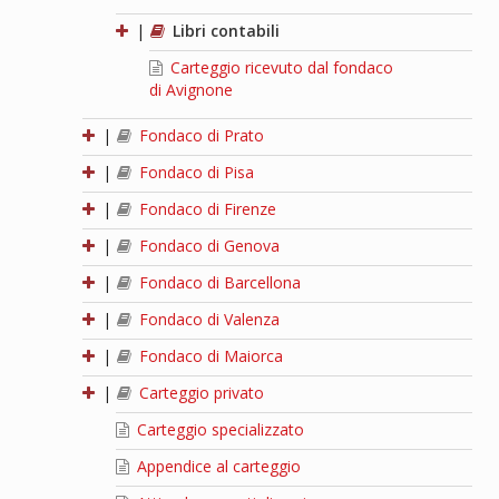
|
Libri contabili
Carteggio ricevuto dal fondaco
di Avignone
|
Fondaco di Prato
|
Fondaco di Pisa
|
Fondaco di Firenze
|
Fondaco di Genova
|
Fondaco di Barcellona
|
Fondaco di Valenza
|
Fondaco di Maiorca
|
Carteggio privato
Carteggio specializzato
Appendice al carteggio