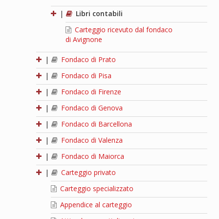
|
Libri contabili
Carteggio ricevuto dal fondaco
di Avignone
|
Fondaco di Prato
|
Fondaco di Pisa
|
Fondaco di Firenze
|
Fondaco di Genova
|
Fondaco di Barcellona
|
Fondaco di Valenza
|
Fondaco di Maiorca
|
Carteggio privato
Carteggio specializzato
Appendice al carteggio