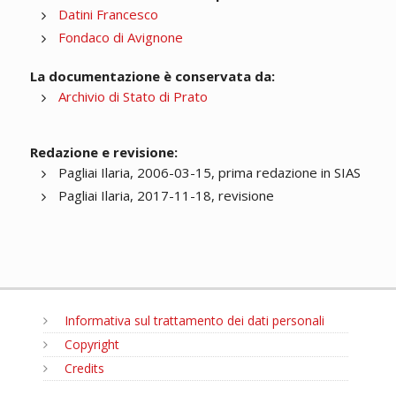
Datini Francesco
Fondaco di Avignone
La documentazione è conservata da:
Archivio di Stato di Prato
Redazione e revisione:
Pagliai Ilaria, 2006-03-15, prima redazione in SIAS
Pagliai Ilaria, 2017-11-18, revisione
Informativa sul trattamento dei dati personali
Copyright
Credits