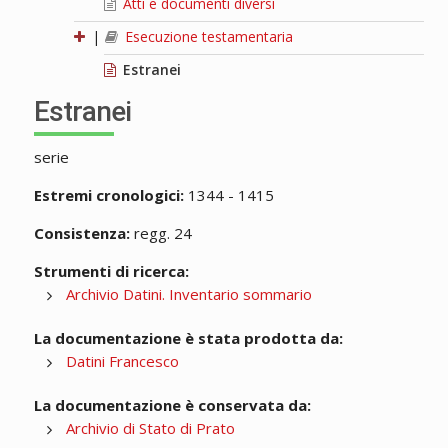
Atti e documenti diversi
|
Esecuzione testamentaria
Estranei
Estranei
serie
Estremi cronologici:
1344 - 1415
Consistenza:
regg. 24
Strumenti di ricerca:
Archivio Datini. Inventario sommario
La documentazione è stata prodotta da:
Datini Francesco
La documentazione è conservata da:
Archivio di Stato di Prato