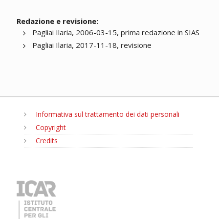
Redazione e revisione:
Pagliai Ilaria, 2006-03-15, prima redazione in SIAS
Pagliai Ilaria, 2017-11-18, revisione
Informativa sul trattamento dei dati personali
Copyright
Credits
MENU