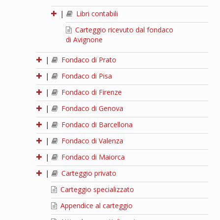
|
Libri contabili
Carteggio ricevuto dal fondaco
di Avignone
|
Fondaco di Prato
|
Fondaco di Pisa
|
Fondaco di Firenze
|
Fondaco di Genova
|
Fondaco di Barcellona
|
Fondaco di Valenza
|
Fondaco di Maiorca
|
Carteggio privato
Carteggio specializzato
Appendice al carteggio