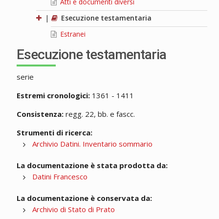
Atti e documenti diversi
|
Esecuzione testamentaria
Estranei
Esecuzione testamentaria
serie
Estremi cronologici:
1361 - 1411
Consistenza:
regg. 22, bb. e fascc.
Strumenti di ricerca:
Archivio Datini. Inventario sommario
La documentazione è stata prodotta da:
Datini Francesco
La documentazione è conservata da:
Archivio di Stato di Prato