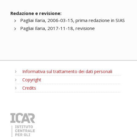
Redazione e revisione:
Pagliai Ilaria, 2006-03-15, prima redazione in SIAS
Pagliai Ilaria, 2017-11-18, revisione
Informativa sul trattamento dei dati personali
Copyright
Credits
MENU