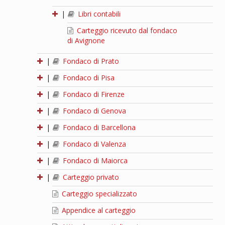
|
Libri contabili
Carteggio ricevuto dal fondaco
di Avignone
|
Fondaco di Prato
|
Fondaco di Pisa
|
Fondaco di Firenze
|
Fondaco di Genova
|
Fondaco di Barcellona
|
Fondaco di Valenza
|
Fondaco di Maiorca
|
Carteggio privato
Carteggio specializzato
Appendice al carteggio