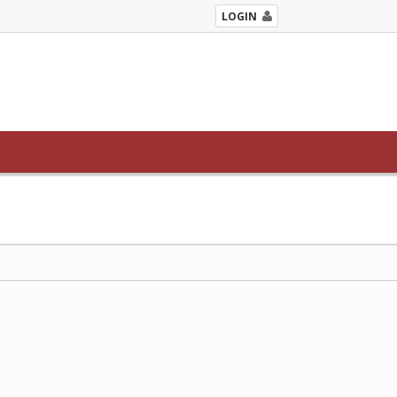
LOGIN