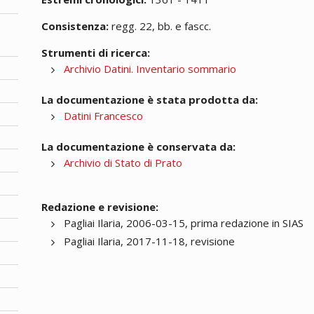
Consistenza:
regg. 22, bb. e fascc.
Strumenti di ricerca:
Archivio Datini. Inventario sommario
La documentazione è stata prodotta da:
Datini Francesco
La documentazione è conservata da:
Archivio di Stato di Prato
Redazione e revisione:
Pagliai Ilaria, 2006-03-15, prima redazione in SIAS
Pagliai Ilaria, 2017-11-18, revisione