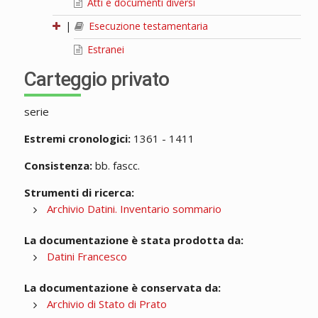
Atti e documenti diversi
|
Esecuzione testamentaria
Estranei
Carteggio privato
serie
Estremi cronologici:
1361 - 1411
Consistenza:
bb. fascc.
Strumenti di ricerca:
Archivio Datini. Inventario sommario
La documentazione è stata prodotta da:
Datini Francesco
La documentazione è conservata da:
Archivio di Stato di Prato