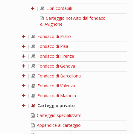
|
Libri contabili
Carteggio ricevuto dal fondaco
di Avignone
|
Fondaco di Prato
|
Fondaco di Pisa
|
Fondaco di Firenze
|
Fondaco di Genova
|
Fondaco di Barcellona
|
Fondaco di Valenza
|
Fondaco di Maiorca
|
Carteggio privato
Carteggio specializzato
Appendice al carteggio