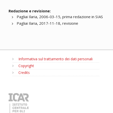
Redazione e revisione:
Pagliai Ilaria, 2006-03-15, prima redazione in SIAS
Pagliai Ilaria, 2017-11-18, revisione
Informativa sul trattamento dei dati personali
Copyright
Credits
MENU