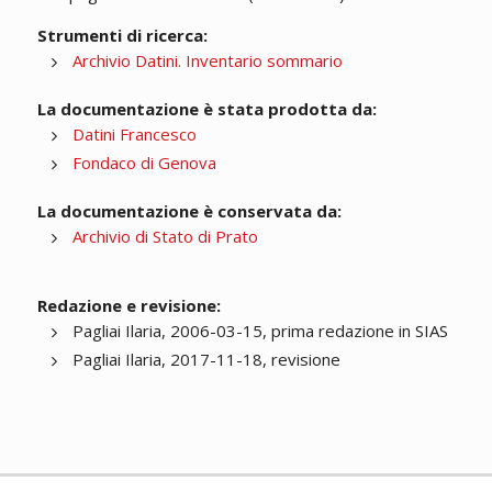
Strumenti di ricerca:
Archivio Datini. Inventario sommario
La documentazione è stata prodotta da:
Datini Francesco
Fondaco di Genova
La documentazione è conservata da:
Archivio di Stato di Prato
Redazione e revisione:
Pagliai Ilaria, 2006-03-15, prima redazione in SIAS
Pagliai Ilaria, 2017-11-18, revisione