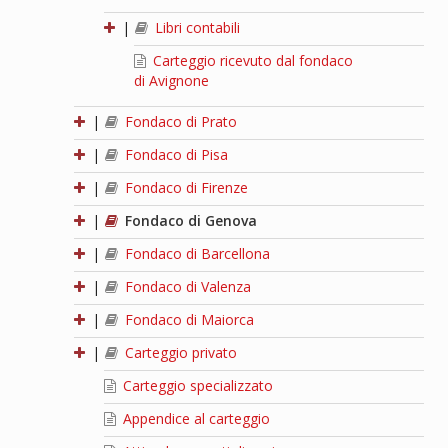
|
Libri contabili
Carteggio ricevuto dal fondaco
di Avignone
|
Fondaco di Prato
|
Fondaco di Pisa
|
Fondaco di Firenze
|
Fondaco di Genova
|
Fondaco di Barcellona
|
Fondaco di Valenza
|
Fondaco di Maiorca
|
Carteggio privato
Carteggio specializzato
Appendice al carteggio