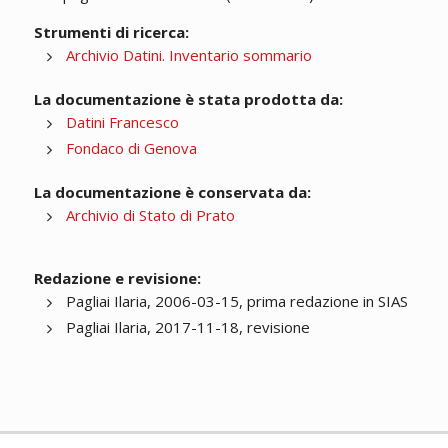
Strumenti di ricerca:
Archivio Datini. Inventario sommario
La documentazione è stata prodotta da:
Datini Francesco
Fondaco di Genova
La documentazione è conservata da:
Archivio di Stato di Prato
Redazione e revisione:
Pagliai Ilaria, 2006-03-15, prima redazione in SIAS
Pagliai Ilaria, 2017-11-18, revisione