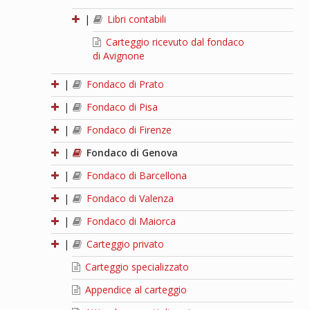
|
Libri contabili
Carteggio ricevuto dal fondaco
di Avignone
|
Fondaco di Prato
|
Fondaco di Pisa
|
Fondaco di Firenze
|
Fondaco di Genova
|
Fondaco di Barcellona
|
Fondaco di Valenza
|
Fondaco di Maiorca
|
Carteggio privato
Carteggio specializzato
Appendice al carteggio