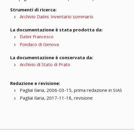
Strumenti di ricerca:
Archivio Datini. Inventario sommario
La documentazione è stata prodotta da:
Datini Francesco
Fondaco di Genova
La documentazione è conservata da:
Archivio di Stato di Prato
Redazione e revisione:
Pagliai Ilaria, 2006-03-15, prima redazione in SIAS
Pagliai Ilaria, 2017-11-18, revisione