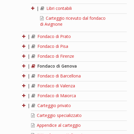
|
Libri contabili
Carteggio ricevuto dal fondaco
di Avignone
|
Fondaco di Prato
|
Fondaco di Pisa
|
Fondaco di Firenze
|
Fondaco di Genova
|
Fondaco di Barcellona
|
Fondaco di Valenza
|
Fondaco di Maiorca
|
Carteggio privato
Carteggio specializzato
Appendice al carteggio