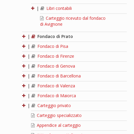
|
Libri contabili
Carteggio ricevuto dal fondaco
di Avignone
|
Fondaco di Prato
|
Fondaco di Pisa
|
Fondaco di Firenze
|
Fondaco di Genova
|
Fondaco di Barcellona
|
Fondaco di Valenza
|
Fondaco di Maiorca
|
Carteggio privato
Carteggio specializzato
Appendice al carteggio