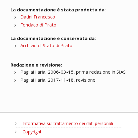
La documentazione è stata prodotta da:
Datini Francesco
Fondaco di Prato
La documentazione è conservata da:
Archivio di Stato di Prato
Redazione e revisione:
Pagliai Ilaria, 2006-03-15, prima redazione in SIAS
Pagliai Ilaria, 2017-11-18, revisione
Informativa sul trattamento dei dati personali
Copyright