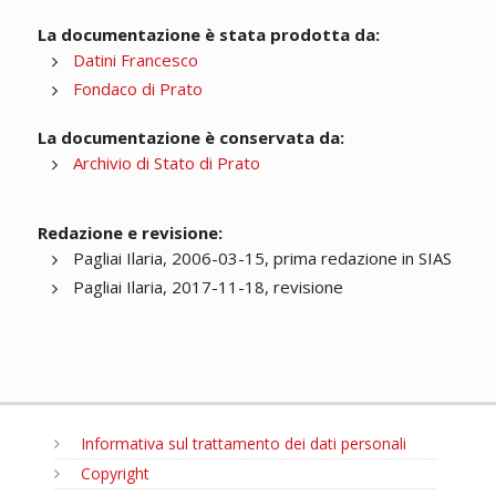
La documentazione è stata prodotta da:
Datini Francesco
Fondaco di Prato
La documentazione è conservata da:
Archivio di Stato di Prato
Redazione e revisione:
Pagliai Ilaria, 2006-03-15, prima redazione in SIAS
Pagliai Ilaria, 2017-11-18, revisione
Informativa sul trattamento dei dati personali
Copyright