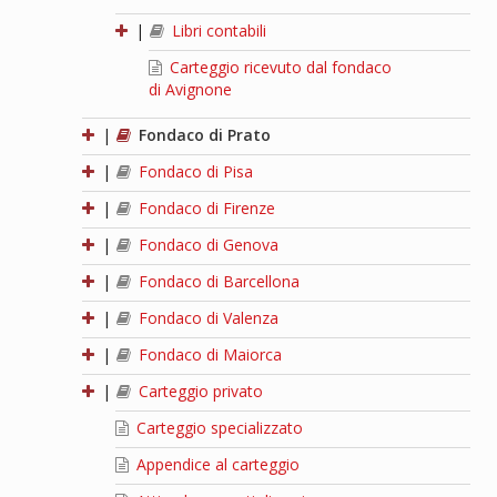
|
Libri contabili
Carteggio ricevuto dal fondaco
di Avignone
|
Fondaco di Prato
|
Fondaco di Pisa
|
Fondaco di Firenze
|
Fondaco di Genova
|
Fondaco di Barcellona
|
Fondaco di Valenza
|
Fondaco di Maiorca
|
Carteggio privato
Carteggio specializzato
Appendice al carteggio