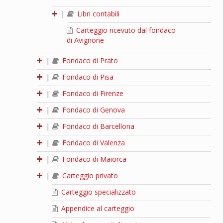
|
Libri contabili
Carteggio ricevuto dal fondaco
di Avignone
|
Fondaco di Prato
|
Fondaco di Pisa
|
Fondaco di Firenze
|
Fondaco di Genova
|
Fondaco di Barcellona
|
Fondaco di Valenza
|
Fondaco di Maiorca
|
Carteggio privato
Carteggio specializzato
Appendice al carteggio