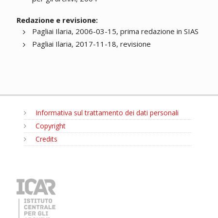
Redazione e revisione:
Pagliai Ilaria, 2006-03-15, prima redazione in SIAS
Pagliai Ilaria, 2017-11-18, revisione
Informativa sul trattamento dei dati personali
Copyright
Credits
MENU