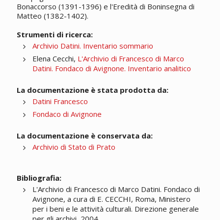
Bonaccorso (1391-1396) e l'Eredità di Boninsegna di
Matteo (1382-1402).
Strumenti di ricerca:
Archivio Datini. Inventario sommario
Elena Cecchi,
L'Archivio di Francesco di Marco
Datini. Fondaco di Avignone. Inventario analitico
La documentazione è stata prodotta da:
Datini Francesco
Fondaco di Avignone
La documentazione è conservata da:
Archivio di Stato di Prato
Bibliografia:
L'Archivio di Francesco di Marco Datini. Fondaco di
Avignone, a cura di E. CECCHI, Roma, Ministero
per i beni e le attività culturali. Direzione generale
per gli archivi, 2004