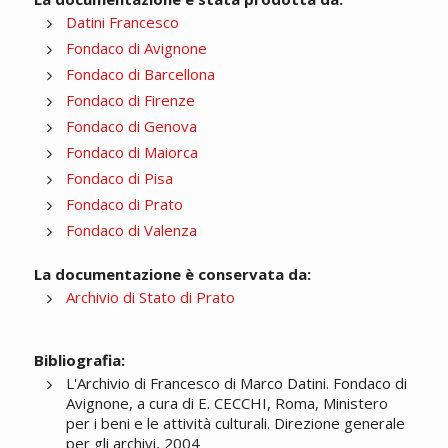
Datini Francesco
Fondaco di Avignone
Fondaco di Barcellona
Fondaco di Firenze
Fondaco di Genova
Fondaco di Maiorca
Fondaco di Pisa
Fondaco di Prato
Fondaco di Valenza
La documentazione è conservata da:
Archivio di Stato di Prato
Bibliografia:
L'Archivio di Francesco di Marco Datini. Fondaco di
Avignone, a cura di E. CECCHI, Roma, Ministero
per i beni e le attività culturali. Direzione generale
per gli archivi, 2004