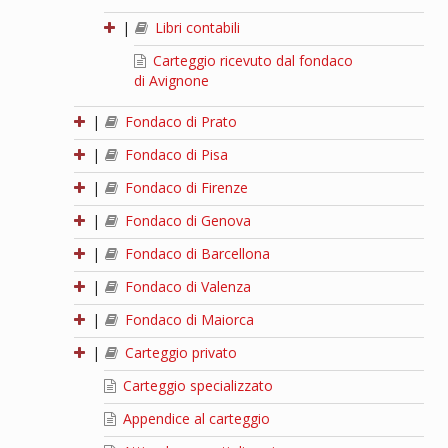
|
Libri contabili
Carteggio ricevuto dal fondaco
di Avignone
|
Fondaco di Prato
|
Fondaco di Pisa
|
Fondaco di Firenze
|
Fondaco di Genova
|
Fondaco di Barcellona
|
Fondaco di Valenza
|
Fondaco di Maiorca
|
Carteggio privato
Carteggio specializzato
Appendice al carteggio