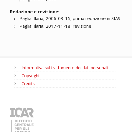
Redazione e revisione:
Pagliai Ilaria, 2006-03-15, prima redazione in SIAS
Pagliai Ilaria, 2017-11-18, revisione
Informativa sul trattamento dei dati personali
Copyright
Credits
MENU