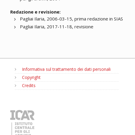
Redazione e revisione:
Pagliai Ilaria, 2006-03-15, prima redazione in SIAS
Pagliai Ilaria, 2017-11-18, revisione
Informativa sul trattamento dei dati personali
Copyright
Credits
MENU