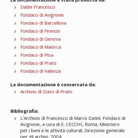
Datini Francesco
Fondaco di Avignone
Fondaco di Barcellona
Fondaco di Firenze
Fondaco di Genova
Fondaco di Maiorca
Fondaco di Pisa
Fondaco di Prato
Fondaco di Valenza
La documentazione è conservata da:
Archivio di Stato di Prato
Bibliografia:
L'Archivio di Francesco di Marco Datini. Fondaco di
Avignone, a cura di E. CECCHI, Roma, Ministero
per i beni e le attività culturali. Direzione generale
per gli archivi, 2004