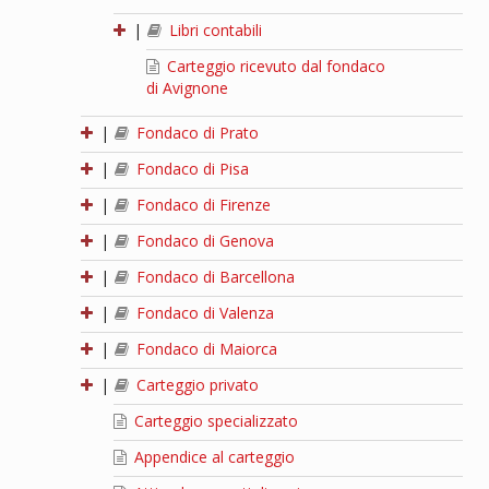
|
Libri contabili
Carteggio ricevuto dal fondaco
di Avignone
|
Fondaco di Prato
|
Fondaco di Pisa
|
Fondaco di Firenze
|
Fondaco di Genova
|
Fondaco di Barcellona
|
Fondaco di Valenza
|
Fondaco di Maiorca
|
Carteggio privato
Carteggio specializzato
Appendice al carteggio