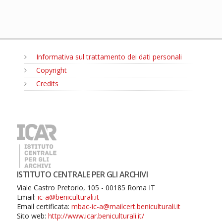
Informativa sul trattamento dei dati personali
Copyright
Credits
MENU
ISTITUTO CENTRALE PER GLI ARCHIVI
Viale Castro Pretorio, 105 - 00185 Roma IT
Email:
ic-a@beniculturali.it
Email certificata:
mbac-ic-a@mailcert.beniculturali.it
Sito web:
http://www.icar.beniculturali.it/