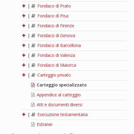
|
Fondaco di Prato
|
Fondaco di Pisa
|
Fondaco di Firenze
|
Fondaco di Genova
|
Fondaco di Barcellona
|
Fondaco di Valenza
|
Fondaco di Maiorca
|
Carteggio privato
Carteggio specializzato
Appendice al carteggio
Atti e documenti diversi
|
Esecuzione testamentaria
Estranei