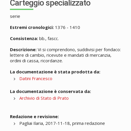
Carteggio specializzato
serie
Estremi cronologici:
1376 - 1410
Consistenza:
bb., fascc.
Descrizione:
Vi si comprendono, suddivisi per fondaco:
lettere di cambio, ricevute e mandati di mercanzia,
ordini di cassa, ricordanze.
La documentazione è stata prodotta da:
Datini Francesco
La documentazione è conservata da:
Archivio di Stato di Prato
Redazione e revisione:
Pagliai Ilaria, 2017-11-18, prima redazione