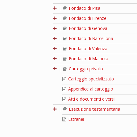
|
Fondaco di Pisa
|
Fondaco di Firenze
|
Fondaco di Genova
|
Fondaco di Barcellona
|
Fondaco di Valenza
|
Fondaco di Maiorca
|
Carteggio privato
Carteggio specializzato
Appendice al carteggio
Atti e documenti diversi
|
Esecuzione testamentaria
Estranei