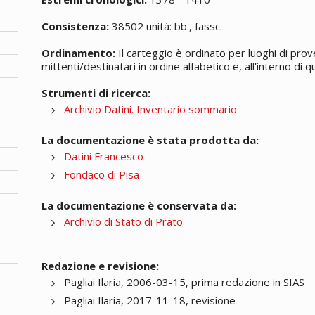
Consistenza:
38502 unità: bb., fassc.
Ordinamento:
Il carteggio è ordinato per luoghi di prov
mittenti/destinatari in ordine alfabetico e, all'interno di
Strumenti di ricerca:
Archivio Datini. Inventario sommario
La documentazione è stata prodotta da:
Datini Francesco
Fondaco di Pisa
La documentazione è conservata da:
Archivio di Stato di Prato
Redazione e revisione:
Pagliai Ilaria, 2006-03-15, prima redazione in SIAS
Pagliai Ilaria, 2017-11-18, revisione