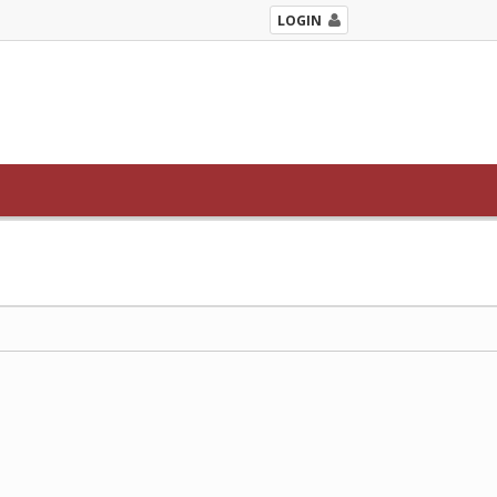
LOGIN