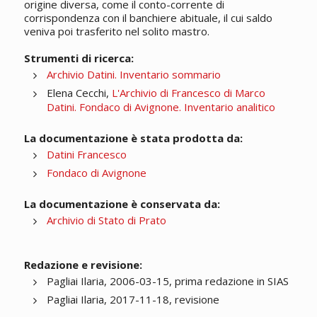
origine diversa, come il conto-corrente di
corrispondenza con il banchiere abituale, il cui saldo
veniva poi trasferito nel solito mastro.
Strumenti di ricerca:
Archivio Datini. Inventario sommario
Elena Cecchi,
L'Archivio di Francesco di Marco
Datini. Fondaco di Avignone. Inventario analitico
La documentazione è stata prodotta da:
Datini Francesco
Fondaco di Avignone
La documentazione è conservata da:
Archivio di Stato di Prato
Redazione e revisione:
Pagliai Ilaria, 2006-03-15, prima redazione in SIAS
Pagliai Ilaria, 2017-11-18, revisione