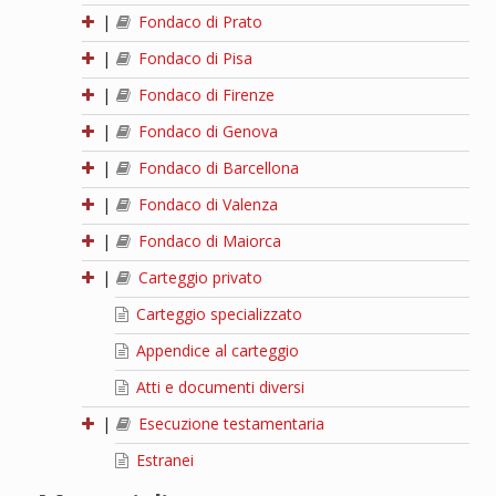
|
Fondaco di Prato
|
Fondaco di Pisa
|
Fondaco di Firenze
|
Fondaco di Genova
|
Fondaco di Barcellona
|
Fondaco di Valenza
|
Fondaco di Maiorca
|
Carteggio privato
Carteggio specializzato
Appendice al carteggio
Atti e documenti diversi
|
Esecuzione testamentaria
Estranei