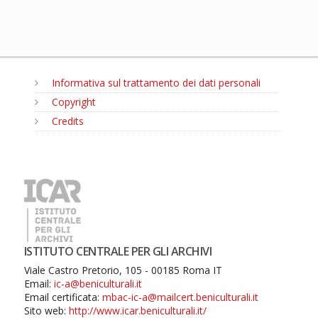
Informativa sul trattamento dei dati personali
Copyright
Credits
MENU
ISTITUTO CENTRALE PER GLI ARCHIVI
Viale Castro Pretorio, 105 - 00185 Roma IT
Email:
ic-a@beniculturali.it
Email certificata:
mbac-ic-a@mailcert.beniculturali.it
Sito web:
http://www.icar.beniculturali.it/