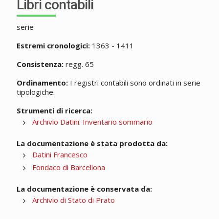
Libri contabili
serie
Estremi cronologici:
1363 - 1411
Consistenza:
regg. 65
Ordinamento:
I registri contabili sono ordinati in serie
tipologiche.
Strumenti di ricerca:
Archivio Datini. Inventario sommario
La documentazione è stata prodotta da:
Datini Francesco
Fondaco di Barcellona
La documentazione è conservata da:
Archivio di Stato di Prato