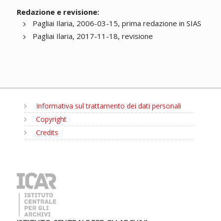
Redazione e revisione:
Pagliai Ilaria, 2006-03-15, prima redazione in SIAS
Pagliai Ilaria, 2017-11-18, revisione
Informativa sul trattamento dei dati personali
Copyright
Credits
MENU