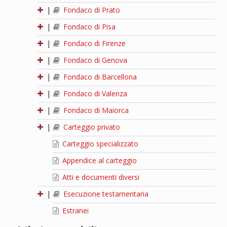
|
Fondaco di Prato
|
Fondaco di Pisa
|
Fondaco di Firenze
|
Fondaco di Genova
|
Fondaco di Barcellona
|
Fondaco di Valenza
|
Fondaco di Maiorca
|
Carteggio privato
Carteggio specializzato
Appendice al carteggio
Atti e documenti diversi
|
Esecuzione testamentaria
Estranei