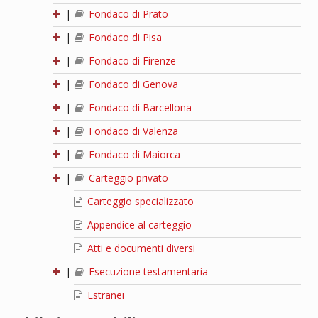
|
Fondaco di Prato
|
Fondaco di Pisa
|
Fondaco di Firenze
|
Fondaco di Genova
|
Fondaco di Barcellona
|
Fondaco di Valenza
|
Fondaco di Maiorca
|
Carteggio privato
Carteggio specializzato
Appendice al carteggio
Atti e documenti diversi
|
Esecuzione testamentaria
Estranei