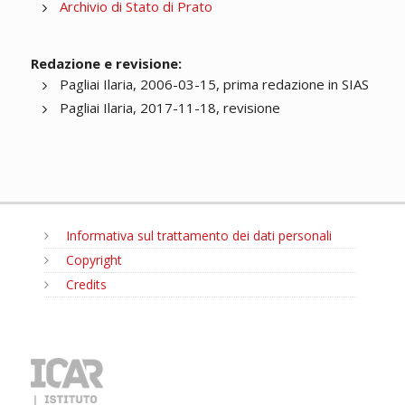
Archivio di Stato di Prato
Redazione e revisione:
Pagliai Ilaria, 2006-03-15, prima redazione in SIAS
Pagliai Ilaria, 2017-11-18, revisione
Informativa sul trattamento dei dati personali
Copyright
Credits
MENU