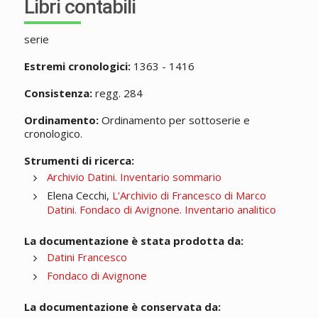
Libri contabili
serie
Estremi cronologici:
1363 - 1416
Consistenza:
regg. 284
Ordinamento:
Ordinamento per sottoserie e
cronologico.
Strumenti di ricerca:
Archivio Datini. Inventario sommario
Elena Cecchi,
L'Archivio di Francesco di Marco
Datini. Fondaco di Avignone. Inventario analitico
La documentazione è stata prodotta da:
Datini Francesco
Fondaco di Avignone
La documentazione è conservata da: