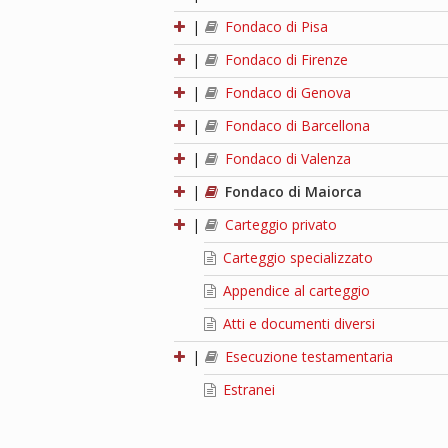
|
Fondaco di Pisa
|
Fondaco di Firenze
|
Fondaco di Genova
|
Fondaco di Barcellona
|
Fondaco di Valenza
|
Fondaco di Maiorca
|
Carteggio privato
Carteggio specializzato
Appendice al carteggio
Atti e documenti diversi
|
Esecuzione testamentaria
Estranei