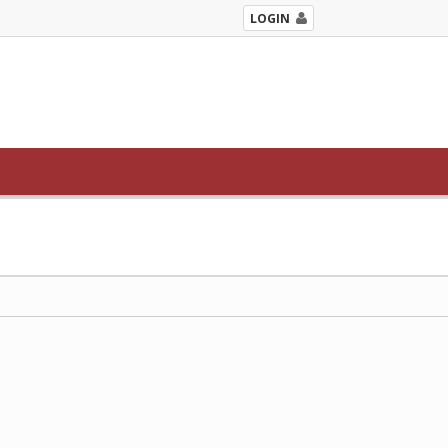
LOGIN