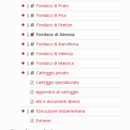
|
Fondaco di Prato
|
Fondaco di Pisa
|
Fondaco di Firenze
|
Fondaco di Genova
|
Fondaco di Barcellona
|
Fondaco di Valenza
|
Fondaco di Maiorca
|
Carteggio privato
Carteggio specializzato
Appendice al carteggio
Atti e documenti diversi
|
Esecuzione testamentaria
Estranei