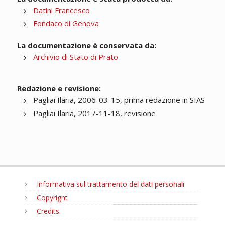
Datini Francesco
Fondaco di Genova
La documentazione è conservata da:
Archivio di Stato di Prato
Redazione e revisione:
Pagliai Ilaria, 2006-03-15, prima redazione in SIAS
Pagliai Ilaria, 2017-11-18, revisione
Informativa sul trattamento dei dati personali
Copyright
Credits