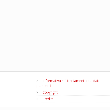
Informativa sul trattamento dei dati
personali
Copyright
Credits