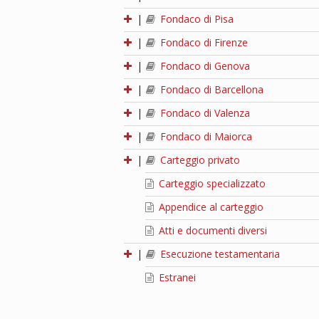
|
Fondaco di Pisa
|
Fondaco di Firenze
|
Fondaco di Genova
|
Fondaco di Barcellona
|
Fondaco di Valenza
|
Fondaco di Maiorca
|
Carteggio privato
Carteggio specializzato
Appendice al carteggio
Atti e documenti diversi
|
Esecuzione testamentaria
Estranei