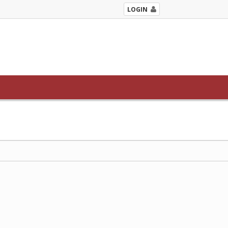
LOGIN