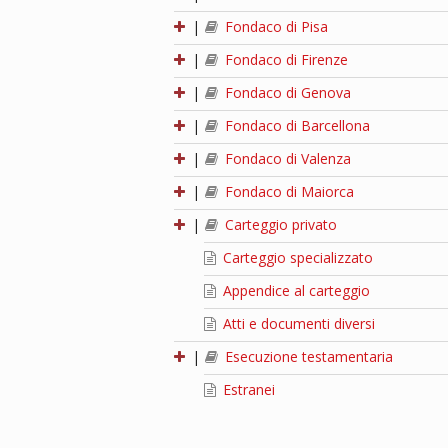
|
Fondaco di Pisa
|
Fondaco di Firenze
|
Fondaco di Genova
|
Fondaco di Barcellona
|
Fondaco di Valenza
|
Fondaco di Maiorca
|
Carteggio privato
Carteggio specializzato
Appendice al carteggio
Atti e documenti diversi
|
Esecuzione testamentaria
Estranei