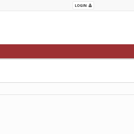
LOGIN