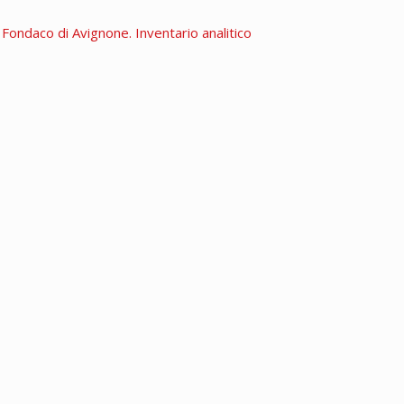
. Fondaco di Avignone. Inventario analitico