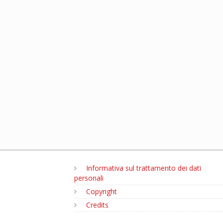
Informativa sul trattamento dei dati
personali
Copyright
Credits