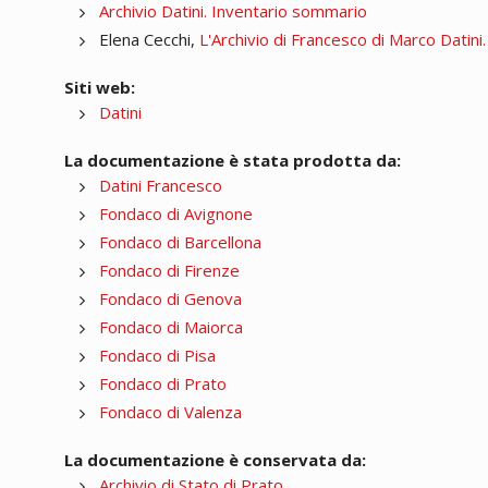
Archivio Datini. Inventario sommario
Elena Cecchi,
L'Archivio di Francesco di Marco Datini
Siti web:
Datini
La documentazione è stata prodotta da:
Datini Francesco
Fondaco di Avignone
Fondaco di Barcellona
Fondaco di Firenze
Fondaco di Genova
Fondaco di Maiorca
Fondaco di Pisa
Fondaco di Prato
Fondaco di Valenza
La documentazione è conservata da:
Archivio di Stato di Prato