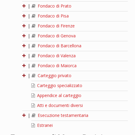
|
Fondaco di Prato
|
Fondaco di Pisa
|
Fondaco di Firenze
|
Fondaco di Genova
|
Fondaco di Barcellona
|
Fondaco di Valenza
|
Fondaco di Maiorca
|
Carteggio privato
Carteggio specializzato
Appendice al carteggio
Atti e documenti diversi
|
Esecuzione testamentaria
Estranei