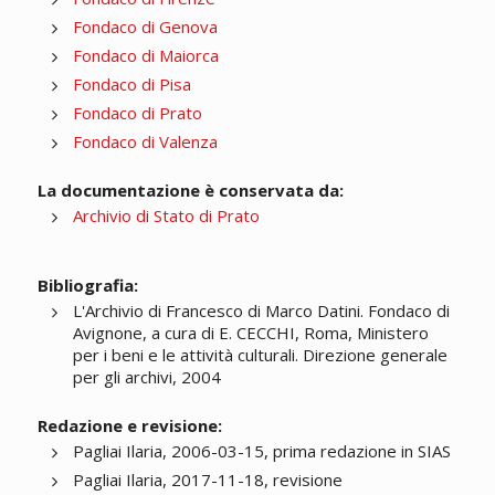
Fondaco di Genova
Fondaco di Maiorca
Fondaco di Pisa
Fondaco di Prato
Fondaco di Valenza
La documentazione è conservata da:
Archivio di Stato di Prato
Bibliografia:
L'Archivio di Francesco di Marco Datini. Fondaco di
Avignone, a cura di E. CECCHI, Roma, Ministero
per i beni e le attività culturali. Direzione generale
per gli archivi, 2004
Redazione e revisione:
Pagliai Ilaria, 2006-03-15, prima redazione in SIAS
Pagliai Ilaria, 2017-11-18, revisione