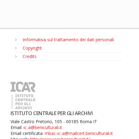
Informativa sul trattamento dei dati personali
Copyright
Credits
MENU
ISTITUTO CENTRALE PER GLI ARCHIVI
Viale Castro Pretorio, 105 - 00185 Roma IT
Email:
ic-a@beniculturali.it
Email certificata:
mbac-ic-a@mailcert.beniculturali.it