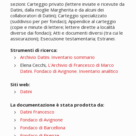
sezioni: Carteggio privato (lettere inviate e ricevute da
Datini, dalla moglie Margherita e da alcuni dei
collaboratori di Datini); Carteggio specializzato
(suddiviso per per fondaci); Appendice al carteggio
(copie e minute di lettere; lettere dirette a località
diverse dai fondaci); Atti e documenti diversi (tra cui le
assicurazioni); Esecuzione testamentaria; Estranei.
Strumenti di ricerca:
Archivio Datini. Inventario sommario
Elena Cecchi,
L'Archivio di Francesco di Marco
Datini. Fondaco di Avignone. Inventario analitico
Siti web:
Datini
La documentazione è stata prodotta da:
Datini Francesco
Fondaco di Avignone
Fondaco di Barcellona
Fondaco di Firenze